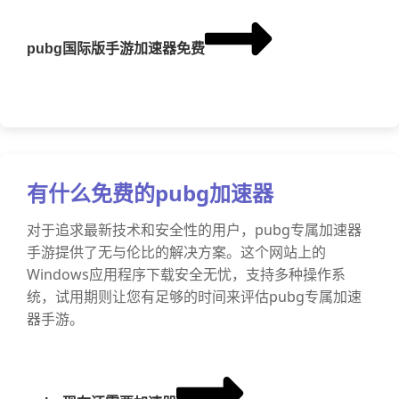
pubg国际版手游加速器免费
有什么免费的pubg加速器
对于追求最新技术和安全性的用户，pubg专属加速器
手游提供了无与伦比的解决方案。这个网站上的
Windows应用程序下载安全无忧，支持多种操作系
统，试用期则让您有足够的时间来评估pubg专属加速
器手游。