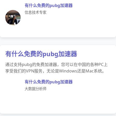
有什么免费的pubg加速器
信息技术专家
有什么免费的pubg加速器
通过支持pubg的免费加速器，您可以在中国的各种PC上
享受我们的VPN服务，无论是Windows还是Mac系统。
有什么免费的pubg加速器
大数据分析师