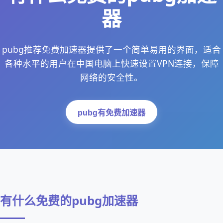
器
pubg推荐免费加速器提供了一个简单易用的界面，适合
各种水平的用户在中国电脑上快速设置VPN连接，保障
网络的安全性。
pubg有免费加速器
有什么免费的pubg加速器