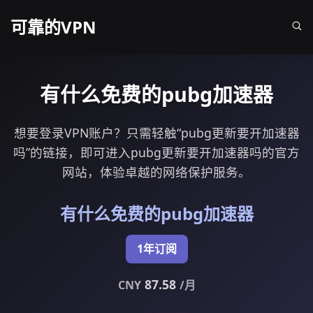
可靠的VPN
有什么免费的pubg加速器
想要登录VPN账户？只需轻触“pubg更新要开加速器
吗”的链接，即可进入pubg更新要开加速器吗的官方
网站，体验卓越的网络保护服务。
有什么免费的pubg加速器
1年订阅
87.58
CNY
/月