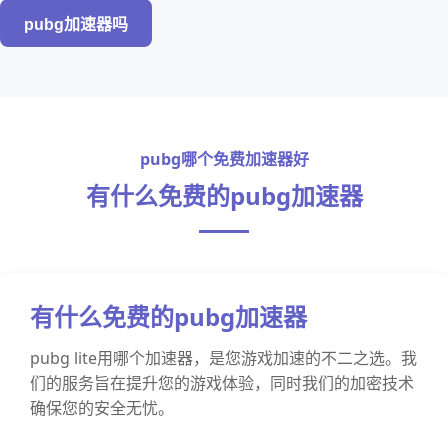
pubg加速器吗
pubg哪个免费加速器好
有什么免费的pubg加速器
有什么免费的pubg加速器
pubg lite用哪个加速器，是您游戏加速的不二之选。我
们的服务旨在提升您的游戏体验，同时我们的加密技术
确保您的安全无忧。