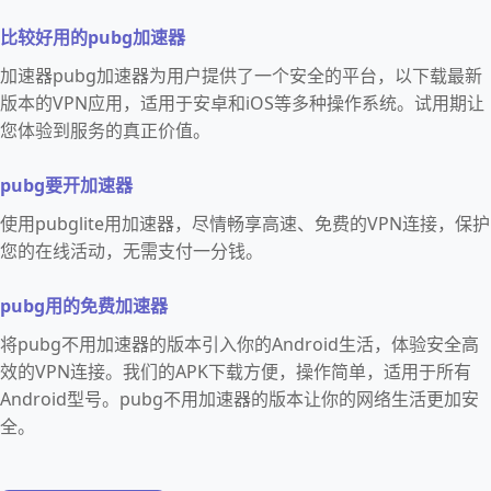
比较好用的pubg加速器
加速器pubg加速器为用户提供了一个安全的平台，以下载最新
版本的VPN应用，适用于安卓和iOS等多种操作系统。试用期让
您体验到服务的真正价值。
pubg要开加速器
使用pubglite用加速器，尽情畅享高速、免费的VPN连接，保护
您的在线活动，无需支付一分钱。
pubg用的免费加速器
将pubg不用加速器的版本引入你的Android生活，体验安全高
效的VPN连接。我们的APK下载方便，操作简单，适用于所有
Android型号。pubg不用加速器的版本让你的网络生活更加安
全。