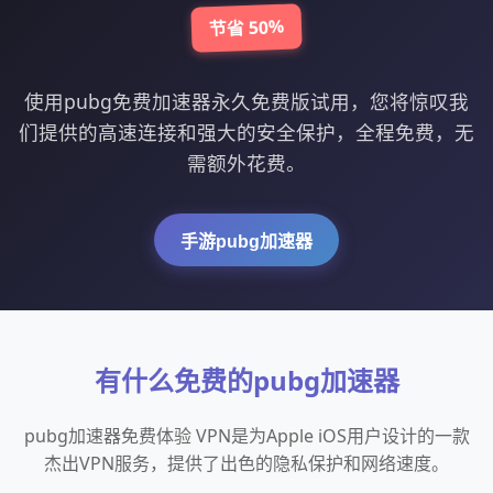
节省 50%
使用pubg免费加速器永久免费版试用，您将惊叹我
们提供的高速连接和强大的安全保护，全程免费，无
需额外花费。
手游pubg加速器
有什么免费的pubg加速器
pubg加速器免费体验 VPN是为Apple iOS用户设计的一款
杰出VPN服务，提供了出色的隐私保护和网络速度。