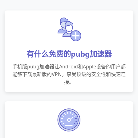
有什么免费的pubg加速器
手机版pubg加速器让Android和Apple设备的用户都
能够下载最新版的VPN。享受顶级的安全性和快速连
接。