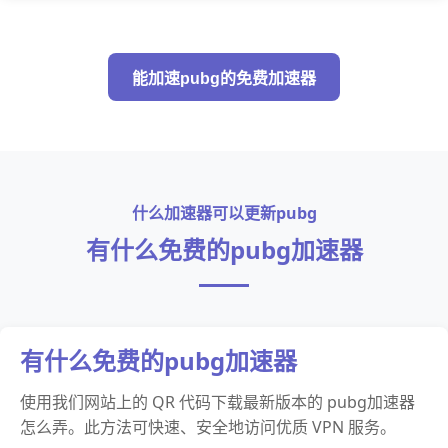
能加速pubg的免费加速器
什么加速器可以更新pubg
有什么免费的pubg加速器
有什么免费的pubg加速器
使用我们网站上的 QR 代码下载最新版本的 pubg加速器
怎么弄。此方法可快速、安全地访问优质 VPN 服务。