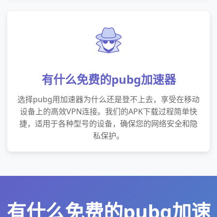
有什么免费的pubg加速器
选择pubg用加速器为什么还是登不上去，享受在移动
设备上的高效VPN连接。我们的APK下载过程简单快
捷，适用于各种型号的设备，确保您的网络安全和隐
私保护。
有什么免费的pubg加速