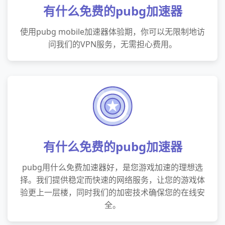
有什么免费的pubg加速器
使用pubg mobile加速器体验期，你可以无限制地访
问我们的VPN服务，无需担心费用。
有什么免费的pubg加速器
pubg用什么免费加速器好，是您游戏加速的理想选
择。我们提供稳定而快速的网络服务，让您的游戏体
验更上一层楼，同时我们的加密技术确保您的在线安
全。