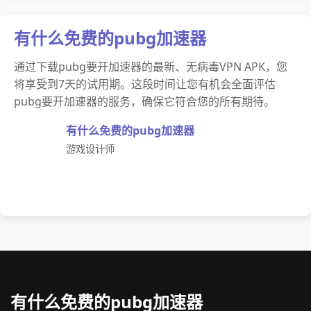
有什么免费的pubg加速器
通过下载pubg要开加速器的最新、无病毒VPN APK，您
将享受到7天的试用期。这段时间让您有机会全面评估
pubg要开加速器的服务，确保它符合您的所有期待。
有什么免费的pubg加速器
游戏设计师
有什么免费的pubg加速器