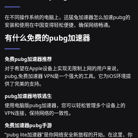
在不同操作系统的电脑上，迅猛兔加速器怎么加速pubg的
安装和使用在中国变得轻松便捷，确保网络畅通。
有什么免费的pubg加速器
免费pubg加速器推荐
对于希望在Apple设备上实现无限制上网的用户来说，
pubg,免费加速器 VPN是一个强大的工具。它为iOS环境提
供了完美的支持。
pubg加速器地铁逃生
使用电脑版pubg加速器，您可以轻松管理多个设备上的
VPN连接，保持网络的一致性。
免费加速器pubg手游
“pubg lite加速器”是你网络安全新旅程的开始。在这里，你