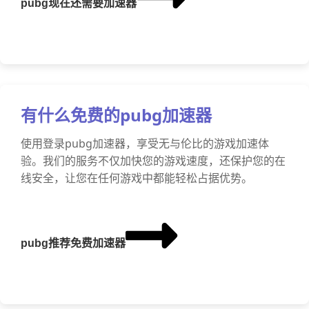
pubg现在还需要加速器
有什么免费的pubg加速器
使用登录pubg加速器，享受无与伦比的游戏加速体
验。我们的服务不仅加快您的游戏速度，还保护您的在
线安全，让您在任何游戏中都能轻松占据优势。
pubg推荐免费加速器